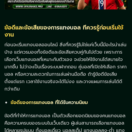
ข้อดีและข้อเสียของการแทงบอล ที่ควรรู้ก่อนเริ่มใช้
งาน
ก่อนจะเริ่มแทงบอลออนไลน์ สิ่งที่ควรรู้ไม่ใช่แค่เว็บนี้มีอะไรน่าเล่น
บ้าง แต่ควรมองทั้งข้อดีและข้อเสียควบคู่กันไปด้วย เพราะการ
เลือกเว็บแทงบอลที่เหมาะกับตัวเอง จะช่วยให้ใช้งานได้สบายใจ
มากขึ้น ไม่ว่าจะเป็นเรื่องระบบฝากถอน คู่บอลที่เปิดให้เลือก ราคา
บอล หรือความสะดวกในการเล่นผ่านมือถือ ถ้ารู้ข้อดีข้อเสีย
ตั้งแต่แรก เวลาใช้งานจริงจะได้ไม่งง และวางแผนการเล่นได้ดี
กว่าเดิม
ข้อดีของการแทงบอล ที่ได้รับความนิยม
ข้อดีที่ทำให้การแทงบอล เป็นตัวเลือกยอดนิยมของคนแทงบอล
คือความครบของระบบในเว็บเดียว ผู้เล่นสามารถเลือกแทงบอล
ได้หลายรูปแบบ ทั้งบอลเดี่ยว บอลสเต็ป แทงบอลสูง-ต่ำ แทง