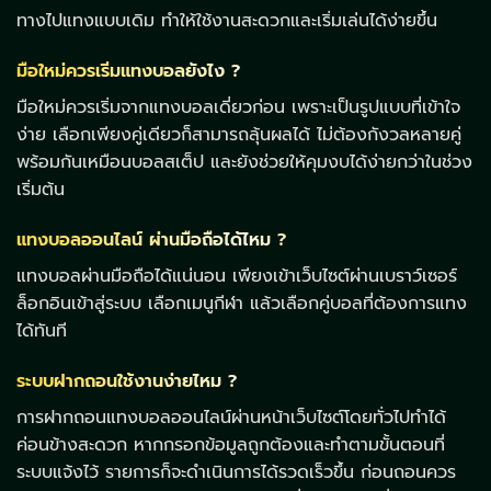
ทางไปแทงแบบเดิม ทำให้ใช้งานสะดวกและเริ่มเล่นได้ง่ายขึ้น
มือใหม่ควรเริ่มแทงบอลยังไง ?
มือใหม่ควรเริ่มจากแทงบอลเดี่ยวก่อน เพราะเป็นรูปแบบที่เข้าใจ
ง่าย เลือกเพียงคู่เดียวก็สามารถลุ้นผลได้ ไม่ต้องกังวลหลายคู่
พร้อมกันเหมือนบอลสเต็ป และยังช่วยให้คุมงบได้ง่ายกว่าในช่วง
เริ่มต้น
แทงบอลออนไลน์ ผ่านมือถือได้ไหม ?
แทงบอลผ่านมือถือได้แน่นอน เพียงเข้าเว็บไซต์ผ่านเบราว์เซอร์
ล็อกอินเข้าสู่ระบบ เลือกเมนูกีฬา แล้วเลือกคู่บอลที่ต้องการแทง
ได้ทันที
ระบบฝากถอนใช้งานง่ายไหม ?
การฝากถอนแทงบอลออนไลน์ผ่านหน้าเว็บไซต์โดยทั่วไปทำได้
ค่อนข้างสะดวก หากกรอกข้อมูลถูกต้องและทำตามขั้นตอนที่
ระบบแจ้งไว้ รายการก็จะดำเนินการได้รวดเร็วขึ้น ก่อนถอนควร