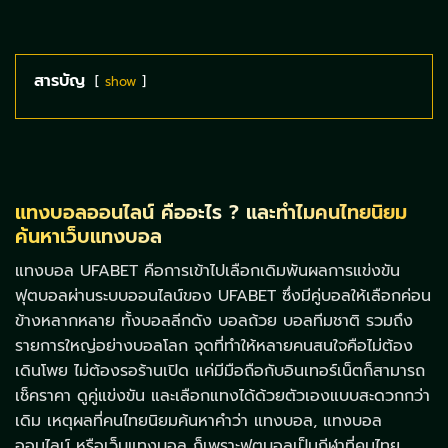
สารบัญ
show
แทงบอลออนไลน์ คืออะไร ? และทำไมคนไทยนิยม
ค้นหาเว็บแทงบอล
แทงบอล UFABET คือการเข้าไปเลือกเดิมพันผลการแข่งขัน
ฟุตบอลผ่านระบบออนไลน์ของ UFABET ซึ่งมีคู่บอลให้เลือกค่อน
ข้างหลากหลาย ทั้งบอลลีกดัง บอลถ้วย บอลทีมชาติ รวมถึง
รายการใหญ่อย่างบอลโลก จุดที่ทำให้หลายคนสนใจคือไม่ต้อง
เดินโพย ไม่ต้องรอร้านเปิด แค่มีมือถือกับอินเทอร์เน็ตก็สามารถ
เช็คราคา ดูคู่แข่งขัน และเลือกแทงได้ด้วยตัวเองแบบสะดวกกว่า
เดิม เหตุผลที่คนไทยนิยมค้นหาคำว่า แทงบอล, แทงบอล
ออนไลน์ หรือเว็บแทงบอล ก็เพราะฟุตบอลเป็นกีฬาที่คนไทย