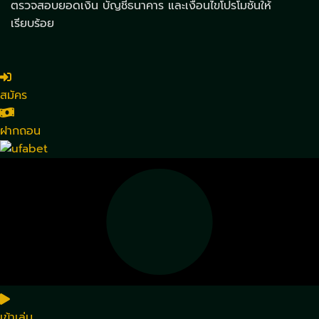
ตรวจสอบยอดเงิน บัญชีธนาคาร และเงื่อนไขโปรโมชั่นให้
เรียบร้อย
สมัคร
ฝากถอน
เข้าเล่น