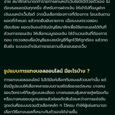
ง่าย สมาชิกสามารถทำรายการผ่านหน้าเว็บไซต์ได้ด้วยตัวเอง ไม่
ต้องรอแอดมินทุกครั้ง สำหรับการฝากเงิน ให้เข้าไปที่เมนูฝาก
เงินบนหน้าเว็บไซต์ จากนั้นเลือกช่องทางที่ต้องการ โอนเงินตาม
ยอดที่กำหนด แล้วกดยืนยันรายการ เมื่อระบบตรวจสอบ
เรียบร้อย ยอดเงินจะเข้าในบัญชีสมาชิกเพื่อใช้แทงบอลได้ทันที
ส่วนการถอนเงิน ให้เลือกเมนูถอนเงิน ใส่จำนวนเงินที่ต้องการ
ถอน ตรวจสอบชื่อบัญชีและเลขบัญชีที่ผูกไว้ให้ถูกต้อง แล้วกด
ยืนยัน ระบบจะดำเนินการถอนตามขั้นตอนของเว็บ
รูปแบบการแทงบอลออนไลน์ มีอะไรบ้าง ?
การแทงบอลออนไลน์ ไม่ได้มีแค่เลือกทีมชนะแล้วจบเท่านั้น แต่
ยังมีรูปแบบให้เลือกหลายแบบตามสไตล์ของแต่ละคน บางคน
ชอบวิเคราะห์ทีละคู่แบบละเอียด บางคนชอบลุ้นหลายคู่พร้อมกัน
หรือบางคนชอบดูเกมสดแล้วค่อยตัดสินใจระหว่างการแข่งขัน
จุดเด่นคือระบบรวมตัวเลือกหลัก ๆ ไว้ครบ ทำให้ผู้เล่นสามารถ
เลือกวิธีแทงบอลที่เหมาะกับตัวเองได้ง่ายขึ้น