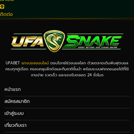
ติดต่อ
UFABET
แทงบอลออนไลน์
ตอบโจทย์ช่วงบอลโลก ด้วยตลาดเดิมพันฟุตบอล
ครบทุกคู่เดือด ครอบคลุมลีกดังและทีมชาติชั้นนำ พร้อมระบบฝากถอนออโต้ที่ใช้
งานง่าย รวดเร็ว และรองรับตลอด 24 ชั่วโมง
หน้าแรก
สมัครสมาชิก
เข้าสู่ระบบ
เกี่ยวกับเรา