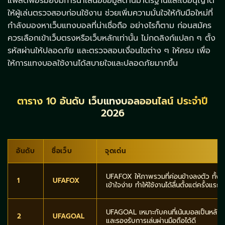
แพลตฟอร์มยังมีการนำเสนอข้อมูลด้านมาตรฐานและใบอนุญาต
ให้ผู้เล่นตรวจสอบก่อนใช้งาน ช่วยเพิ่มความมั่นใจให้กับมือใหม่ที่
กำลังมองหาเว็บแทงบอลที่น่าเชื่อถือ อย่างไรก็ตาม ก่อนสมัคร
ควรเลือกเข้าเว็บตรงหรือเว็บหลักเท่านั้น ไม่กดลิงก์แปลก ๆ ตั้ง
รหัสผ่านให้ปลอดภัย และตรวจสอบเงื่อนไขต่าง ๆ ให้ครบ เพื่อ
ให้การแทงบอลใช้งานได้สบายใจและปลอดภัยมากขึ้น
ตาราง 10 อันดับ เว็บแทงบอลออนไลน์ ประจำปี
2026
อันดับ
ชื่อเว็บ
จุดเด่น
UFAFOX ให้ภาพรวมที่ค่อนข้างลงตัว ทั้งความ
1
UFAFOX
เข้าใจง่าย ทำให้ใช้งานได้ลื่นตั้งแต่ครั้งแรก
UFAGOAL เหมาะกับคนที่เน้นบอลเป็นหลัก เ
2
UFAGOAL
และรองรับการเล่นผ่านมือถือได้ดี