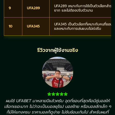
UFA289 เหมาะกับการใช้เป็นตัวเลือกสำรอง เ
9
UFA289
ยาก และไม่ต้องปรับตัวนาน
UFA345 เป็นตัวเลือกที่เหมาะกับคนที่ชอบเ
10
UFA345
และเหมาะกับการเล่นแบบไม่เร่งรีบ
รีวิวจากผู้ใช้งานจริง
ผมใช้ UFABET มาหลายปีแล้วครับ จุดที่ชอบที่สุดคือมีคู่บอลให้
เลือกเยอะมาก ไม่ว่าจะเป็นบอลยุโรป บอลไทย หรือบอลลีกเล็ก ๆ
ก็มีให้แทงครบ ราคาบอลก็ดูง่าย ไม่ซับซ้อนเกินไป สำหรับผมที่